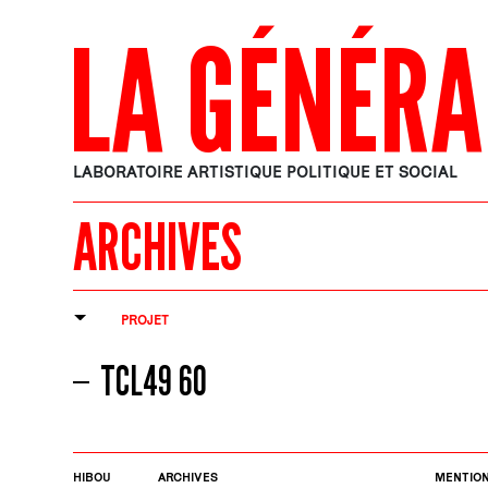
LA GÉNÉRA
LABORATOIRE ARTISTIQUE POLITIQUE ET SOCIAL
ARCHIVES
PROJET
TCL49 60
HIBOU
ARCHIVES
MENTION