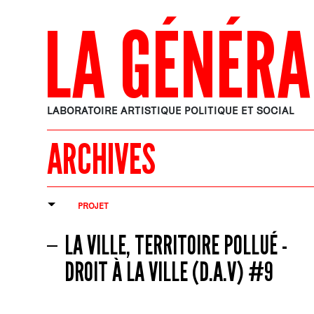
LA GÉNÉRA
LABORATOIRE ARTISTIQUE POLITIQUE ET SOCIAL
ARCHIVES
PROJET
LA VILLE, TERRITOIRE POLLUÉ -
DROIT À LA VILLE (D.A.V) #9