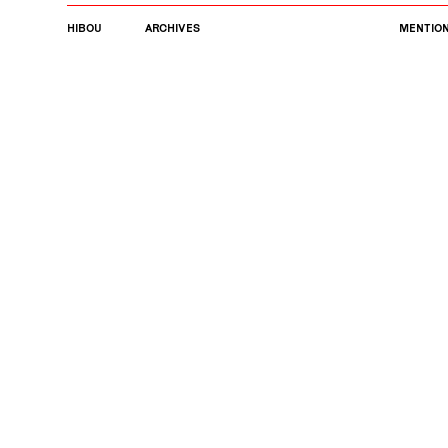
HIBOU
ARCHIVES
MENTION