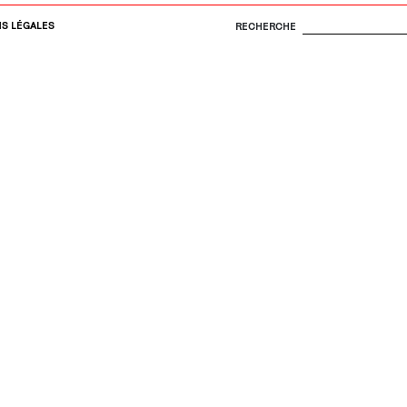
S LÉGALES
RECHERCHE