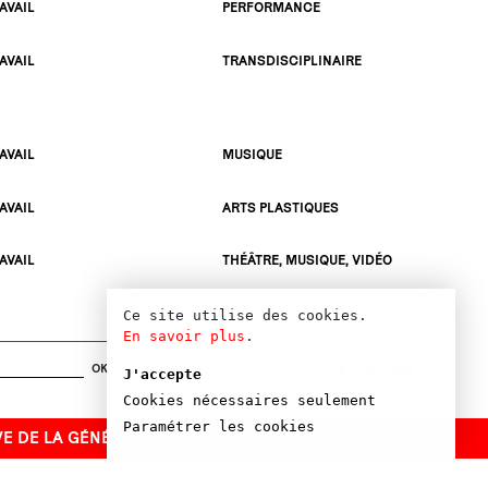
AVAIL
PERFORMANCE
AVAIL
TRANSDISCIPLINAIRE
AVAIL
MUSIQUE
AVAIL
ARTS PLASTIQUES
AVAIL
THÉÂTRE, MUSIQUE, VIDÉO
Ce site utilise des cookies.
En savoir plus
.
OK
J'accepte
Cookies nécessaires seulement
Paramétrer les cookies
 LA GÉNÉRALE!