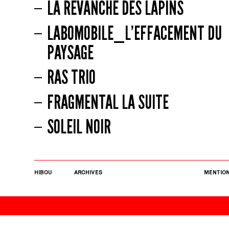
LA REVANCHE DES LAPINS
LABOMOBILE_L’EFFACEMENT DU
PAYSAGE
RAS TRIO
FRAGMENTAL LA SUITE
SOLEIL NOIR
HIBOU
ARCHIVES
MENTION