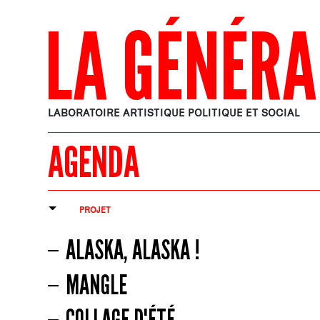
LA GÉNÉRA
LABORATOIRE ARTISTIQUE POLITIQUE ET SOCIAL
AGENDA
PROJET
ALASKA, ALASKA !
MANGLE
COLLAGE D'ÉTÉ