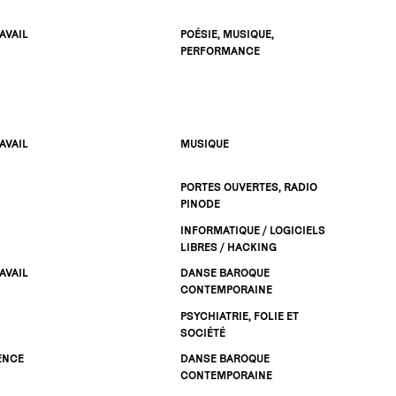
AVAIL
POÉSIE, MUSIQUE,
PERFORMANCE
AVAIL
MUSIQUE
PORTES OUVERTES, RADIO
PINODE
INFORMATIQUE / LOGICIELS
LIBRES / HACKING
AVAIL
DANSE BAROQUE
CONTEMPORAINE
PSYCHIATRIE, FOLIE ET
SOCIÉTÉ
ENCE
DANSE BAROQUE
CONTEMPORAINE