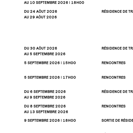
AU 10
SEPTEMBRE
2026 | 18H00
DU 24
AÔUT
2026
RÉSIDENCE DE TR
AU 29
AÔUT
2026
DU 30
AÔUT
2026
RÉSIDENCE DE TR
AU 5
SEPTEMBRE
2026
5
SEPTEMBRE
2026 | 15H00
RENCONTRES
5
SEPTEMBRE
2026 | 17H00
RENCONTRES
DU 6
SEPTEMBRE
2026
RÉSIDENCE DE TR
AU 9
SEPTEMBRE
2026
DU 8
SEPTEMBRE
2026
RENCONTRES
AU 13
SEPTEMBRE
2026
9
SEPTEMBRE
2026 | 18H00
SORTIE DE RÉSID