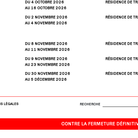
DU 4
OCTOBRE
2026
RÉSIDENCE DE TR
AU 16
OCTOBRE
2026
DU 2
NOVEMBRE
2026
RÉSIDENCE DE TR
AU 4
NOVEMBRE
2026
DU 8
NOVEMBRE
2026
RÉSIDENCE DE TR
AU 11
NOVEMBRE
2026
DU 9
NOVEMBRE
2026
RÉSIDENCE DE TR
AU 23
NOVEMBRE
2026
DU 30
NOVEMBRE
2026
RÉSIDENCE DE TR
AU 5
DÉCEMBRE
2026
S LÉGALES
RECHERCHE
CONTRE LA FERMETURE DÉFINITIVE DE