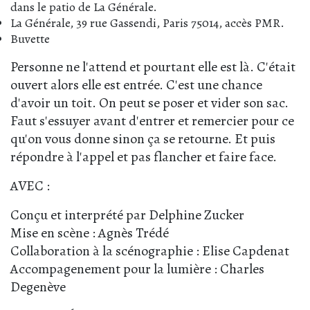
dans le patio de La Générale.
La Générale, 39 rue Gassendi, Paris 75014, accès PMR.
Buvette
Personne ne l'attend et pourtant elle est là. C'était
ouvert alors elle est entrée. C'est une chance
d'avoir un toit. On peut se poser et vider son sac.
Faut s'essuyer avant d'entrer et remercier pour ce
qu'on vous donne sinon ça se retourne. Et puis
répondre à l'appel et pas flancher et faire face.
AVEC :
Conçu et interprété par Delphine Zucker
Mise en scène : Agnès Trédé
Collaboration à la scénographie : Elise Capdenat
Accompagenement pour la lumière : Charles
Degenève