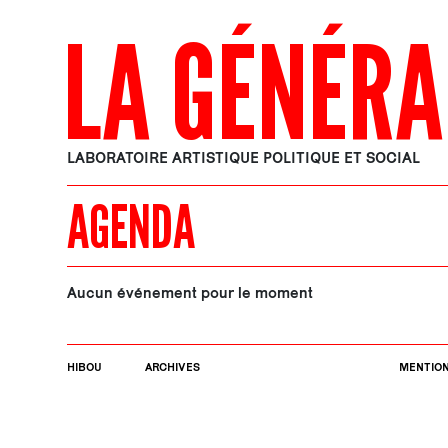
LA GÉNÉRA
LABORATOIRE ARTISTIQUE POLITIQUE ET SOCIAL
AGENDA
Aucun événement pour le moment
HIBOU
ARCHIVES
MENTION