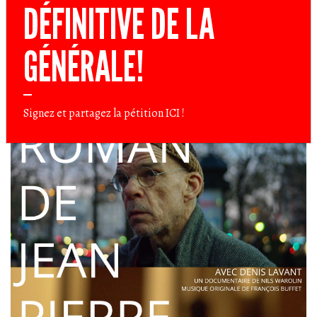
DÉFINITIVE DE LA
GÉNÉRALE!
Signez et partagez la pétition
ICI
!