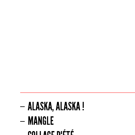
ALASKA, ALASKA !
MANGLE