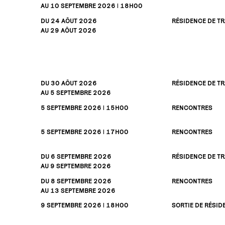
AU 10
SEPTEMBRE
2026 | 18H00
DU 24
AÔUT
2026
RÉSIDENCE DE TR
AU 29
AÔUT
2026
DU 30
AÔUT
2026
RÉSIDENCE DE TR
AU 5
SEPTEMBRE
2026
5
SEPTEMBRE
2026 | 15H00
RENCONTRES
5
SEPTEMBRE
2026 | 17H00
RENCONTRES
DU 6
SEPTEMBRE
2026
RÉSIDENCE DE TR
AU 9
SEPTEMBRE
2026
DU 8
SEPTEMBRE
2026
RENCONTRES
AU 13
SEPTEMBRE
2026
9
SEPTEMBRE
2026 | 18H00
SORTIE DE RÉSID