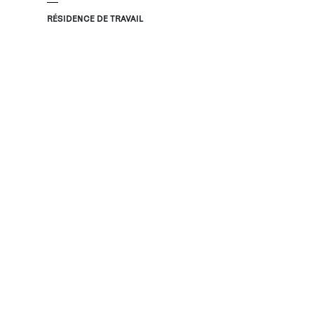
RÉSIDENCE DE TRAVAIL