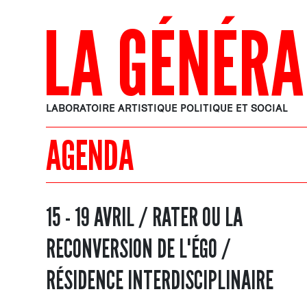
LA GÉNÉRA
LABORATOIRE ARTISTIQUE POLITIQUE ET SOCIAL
AGENDA
15 - 19 AVRIL / RATER OU LA
RECONVERSION DE L'ÉGO /
RÉSIDENCE INTERDISCIPLINAIRE