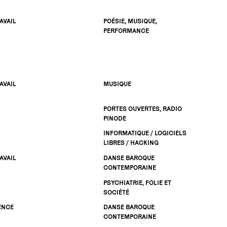
AVAIL
POÉSIE, MUSIQUE,
PERFORMANCE
AVAIL
MUSIQUE
PORTES OUVERTES, RADIO
PINODE
INFORMATIQUE / LOGICIELS
LIBRES / HACKING
AVAIL
DANSE BAROQUE
CONTEMPORAINE
PSYCHIATRIE, FOLIE ET
SOCIÉTÉ
ENCE
DANSE BAROQUE
CONTEMPORAINE