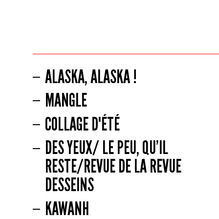
ALASKA, ALASKA !
MANGLE
COLLAGE D'ÉTÉ
DES YEUX/ LE PEU, QU’IL
RESTE/REVUE DE LA REVUE
DESSEINS
KAWANH