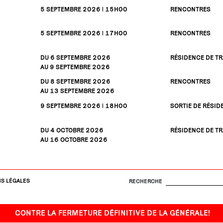
5
SEPTEMBRE
2026 | 15H00
RENCONTRES
5
SEPTEMBRE
2026 | 17H00
RENCONTRES
DU 6
SEPTEMBRE
2026
RÉSIDENCE DE TR
AU 9
SEPTEMBRE
2026
DU 8
SEPTEMBRE
2026
RENCONTRES
AU 13
SEPTEMBRE
2026
9
SEPTEMBRE
2026 | 18H00
SORTIE DE RÉSID
DU 4
OCTOBRE
2026
RÉSIDENCE DE TR
AU 16
OCTOBRE
2026
S LÉGALES
RECHERCHE
NTRE LA FERMETURE DÉFINITIVE DE LA GÉNÉRALE!