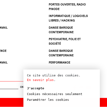
PORTES OUVERTES, RADIO
PINODE
INFORMATIQUE / LOGICIELS
LIBRES / HACKING
AVAIL
DANSE BAROQUE
CONTEMPORAINE
PSYCHIATRIE, FOLIE ET
SOCIÉTÉ
ENCE
DANSE BAROQUE
CONTEMPORAINE
AVAIL
PERFORMANCE
Ce site utilise des cookies.
En savoir plus
.
OK
J'accepte
Cookies nécessaires seulement
Paramétrer les cookies