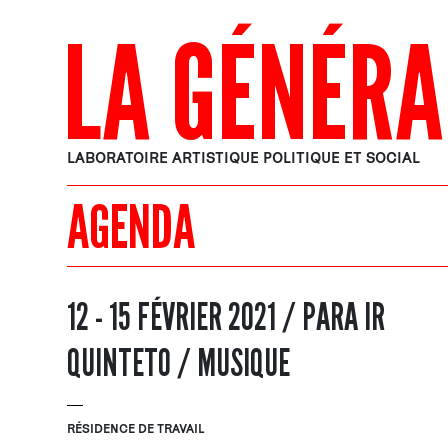
LA GÉNÉRA
LABORATOIRE ARTISTIQUE POLITIQUE ET SOCIAL
AGENDA
12 - 15 FÉVRIER 2021 / PARA IR
QUINTETO / MUSIQUE
RÉSIDENCE DE TRAVAIL