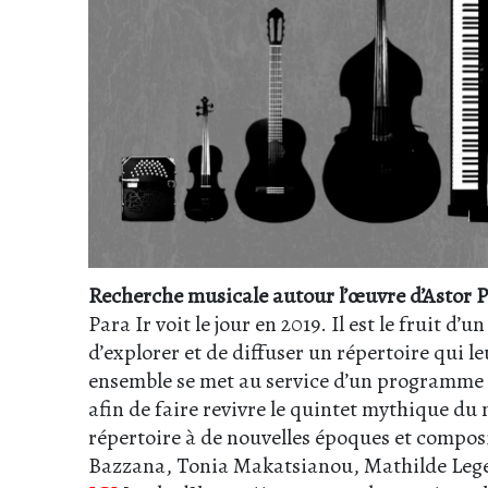
Recherche musicale autour l’œuvre d’Astor P
Para Ir voit le jour en 2019. Il est le fruit 
d’explorer et de diffuser un répertoire qui l
ensemble se met au service d’un programme c
afin de faire revivre le quintet mythique du
répertoire à de nouvelles époques et compo
Bazzana, Tonia Makatsianou, Mathilde Leger