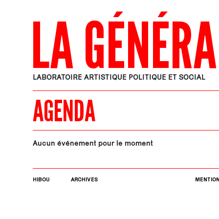
LA GÉNÉRA
LABORATOIRE ARTISTIQUE POLITIQUE ET SOCIAL
AGENDA
Aucun événement pour le moment
HIBOU
ARCHIVES
MENTION