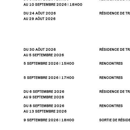
AU 10
SEPTEMBRE
2026 | 18H00
DU 24
AÔUT
2026
RÉSIDENCE DE TR
AU 29
AÔUT
2026
DU 30
AÔUT
2026
RÉSIDENCE DE TR
AU 5
SEPTEMBRE
2026
5
SEPTEMBRE
2026 | 15H00
RENCONTRES
5
SEPTEMBRE
2026 | 17H00
RENCONTRES
DU 6
SEPTEMBRE
2026
RÉSIDENCE DE TR
AU 9
SEPTEMBRE
2026
DU 8
SEPTEMBRE
2026
RENCONTRES
AU 13
SEPTEMBRE
2026
9
SEPTEMBRE
2026 | 18H00
SORTIE DE RÉSID