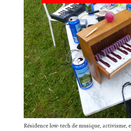
Résidence low-tech de musique, activisme, e