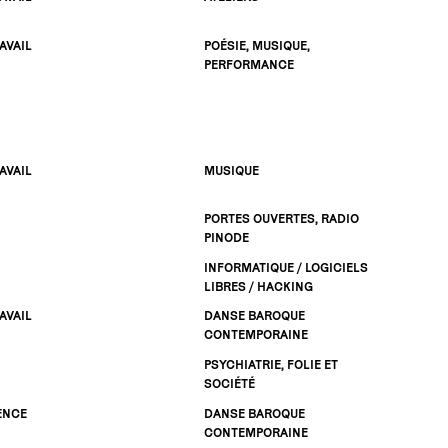
AVAIL
POÉSIE, MUSIQUE,
PERFORMANCE
AVAIL
MUSIQUE
PORTES OUVERTES, RADIO
PINODE
INFORMATIQUE / LOGICIELS
LIBRES / HACKING
AVAIL
DANSE BAROQUE
CONTEMPORAINE
PSYCHIATRIE, FOLIE ET
SOCIÉTÉ
ENCE
DANSE BAROQUE
CONTEMPORAINE