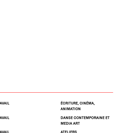
AVAIL
ÉCRITURE, CINÉMA,
ANIMATION
AVAIL
DANSE CONTEMPORAINE ET
MEDIA ART
AVAIL
ATELIERS