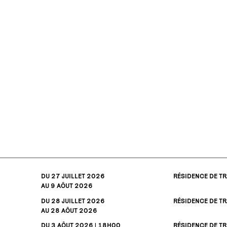
DU 27
JUILLET
2026
RÉSIDENCE DE TR
AU 9
AÔUT
2026
DU 28
JUILLET
2026
RÉSIDENCE DE TR
AU 28
AÔUT
2026
DU 3
AÔUT
2026 | 18H00
RÉSIDENCE DE TR