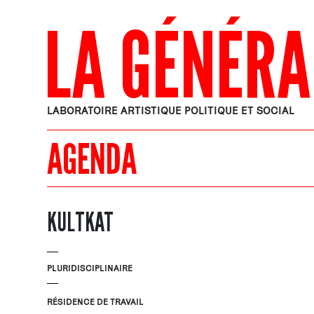
LA GÉNÉRA
LABORATOIRE ARTISTIQUE POLITIQUE ET SOCIAL
AGENDA
KULTKAT
PLURIDISCIPLINAIRE
RÉSIDENCE DE TRAVAIL