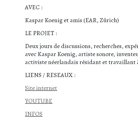
AVEC :
Kaspar Koenig et amis (EAR, Zûrich)
LE PROJET :
Deux jours de discussions, recherches, expé
avec Kaspar Koenig, artiste sonore, inventeur
activiste néerlandais résidant et travaillant
LIENS / RESEAUX :
Site internet
YOUTUBE
INFOS