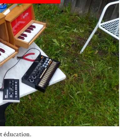
t éducation.