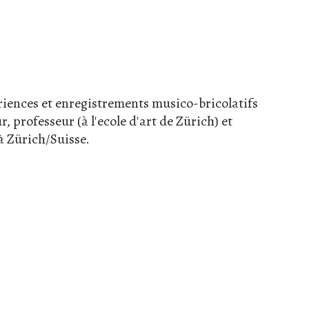
riences et enregistrements musico-bricolatifs
, professeur (à l'ecole d'art de Zürich) et
 à Zürich/Suisse.