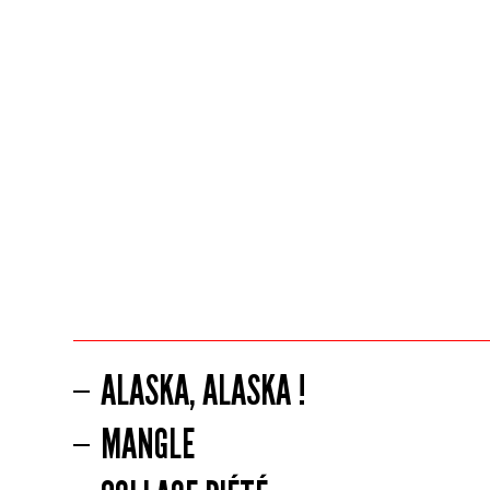
ALASKA, ALASKA !
MANGLE