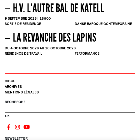
H.V. L’AUTRE BAL DE KATELL
9
SEPTEMBRE
2026 | 18H00
SORTIE DE RÉSIDENCE
DANSE BAROQUE CONTEMPORAINE
LA REVANCHE DES LAPINS
DU 4
OCTOBRE
2026
AU 16
OCTOBRE
2026
RÉSIDENCE DE TRAVAIL
PERFORMANCE
HIBOU
ARCHIVES
MENTIONS LÉGALES
RECHERCHE
OK
NEWSLETTER