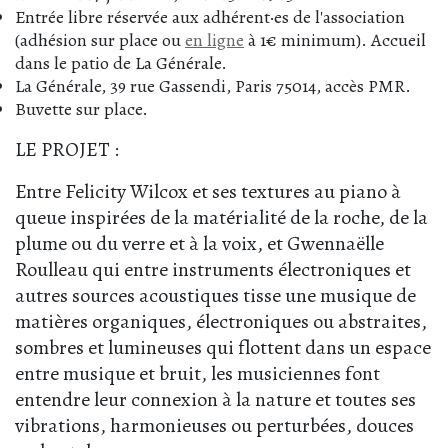
Entrée libre réservée aux adhérent·es de l'association
(adhésion sur place ou
en ligne
à 1€ minimum). Accueil
dans le patio de La Générale.
La Générale, 39 rue Gassendi, Paris 75014, accès PMR.
Buvette sur place.
LE PROJET :
Entre Felicity Wilcox et ses textures au piano à
queue inspirées de la matérialité de la roche, de la
plume ou du verre et à la voix, et Gwennaëlle
Roulleau qui entre instruments électroniques et
autres sources acoustiques tisse une musique de
matières organiques, électroniques ou abstraites,
sombres et lumineuses qui flottent dans un espace
entre musique et bruit, les musiciennes font
entendre leur connexion à la nature et toutes ses
vibrations, harmonieuses ou perturbées, douces