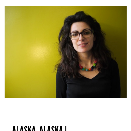
ALASKA, ALASKA !