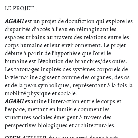
LE PROJET :
AGAMI
est un projet de docufiction qui explore les
disparités d'accès à l'eau en réimaginant les
espaces urbains au travers des relations entre les
corps humains et leur environnement. Le projet
débute à partir de l’hypothèse que l’oreille
humaine est l’évolution des branchies/des ouïes.
Les tatouages inspirés des systèmes corporels de
la vie marine agissent comme des organes, des os
et de la peau symboliques, représentant à la fois la
mobilité physique et sociale.
AGAMI
examine l'interaction entre le corps et
l'espace, mettant en lumière comment les
structures sociales émergent à travers des
perspectives biologiques et architecturales.