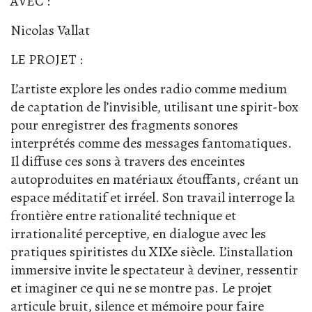
AVEC :
Nicolas Vallat
LE PROJET :
L’artiste explore les ondes radio comme medium
de captation de l’invisible, utilisant une spirit-box
pour enregistrer des fragments sonores
interprétés comme des messages fantomatiques.
Il diffuse ces sons à travers des enceintes
autoproduites en matériaux étouffants, créant un
espace méditatif et irréel. Son travail interroge la
frontière entre rationalité technique et
irrationalité perceptive, en dialogue avec les
pratiques spiritistes du XIXe siècle. L’installation
immersive invite le spectateur à deviner, ressentir
et imaginer ce qui ne se montre pas. Le projet
articule bruit, silence et mémoire pour faire