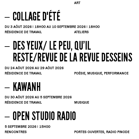
ART
COLLAGE D'ÉTÉ
DU 3
AÔUT
2026 | 18H00
AU 10
SEPTEMBRE
2026 | 18H00
RÉSIDENCE DE TRAVAIL
ATELIERS
DES YEUX/ LE PEU, QU’IL
RESTE/REVUE DE LA REVUE DESSEINS
DU 24
AÔUT
2026
AU 29
AÔUT
2026
RÉSIDENCE DE TRAVAIL
POÉSIE, MUSIQUE, PERFORMANCE
KAWANH
DU 30
AÔUT
2026
AU 5
SEPTEMBRE
2026
RÉSIDENCE DE TRAVAIL
MUSIQUE
OPEN STUDIO RADIO
5
SEPTEMBRE
2026 | 15H00
RENCONTRES
PORTES OUVERTES, RADIO PINODE