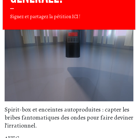
Signez et partagez la pétition
ICI
!
Spirit-box et enceintes autoproduites : capter les
bribes fantomatiques des ondes pour faire deviner
l’irrationnel.