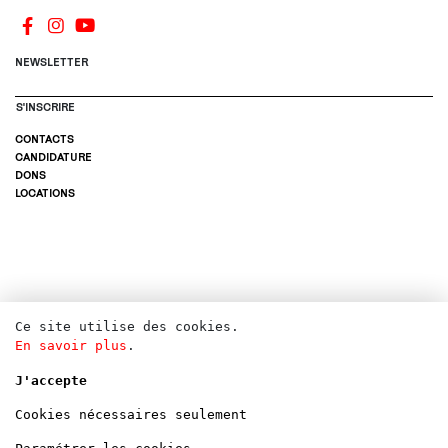
NEWSLETTER
S'INSCRIRE
CONTACTS
CANDIDATURE
DONS
LOCATIONS
Ce site utilise des cookies.
En savoir plus
.
J'accepte
Cookies nécessaires seulement